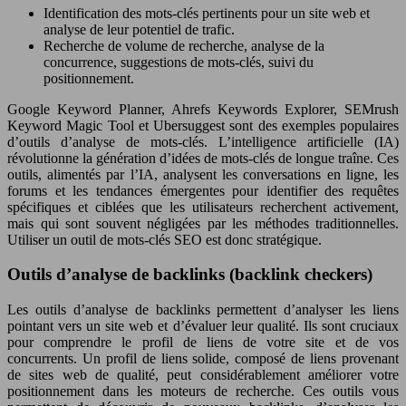
Identification des mots-clés pertinents pour un site web et
analyse de leur potentiel de trafic.
Recherche de volume de recherche, analyse de la
concurrence, suggestions de mots-clés, suivi du
positionnement.
Google Keyword Planner, Ahrefs Keywords Explorer, SEMrush
Keyword Magic Tool et Ubersuggest sont des exemples populaires
d’outils d’analyse de mots-clés. L’intelligence artificielle (IA)
révolutionne la génération d’idées de mots-clés de longue traîne. Ces
outils, alimentés par l’IA, analysent les conversations en ligne, les
forums et les tendances émergentes pour identifier des requêtes
spécifiques et ciblées que les utilisateurs recherchent activement,
mais qui sont souvent négligées par les méthodes traditionnelles.
Utiliser un outil de mots-clés SEO est donc stratégique.
Outils d’analyse de backlinks (backlink checkers)
Les outils d’analyse de backlinks permettent d’analyser les liens
pointant vers un site web et d’évaluer leur qualité. Ils sont cruciaux
pour comprendre le profil de liens de votre site et de vos
concurrents. Un profil de liens solide, composé de liens provenant
de sites web de qualité, peut considérablement améliorer votre
positionnement dans les moteurs de recherche. Ces outils vous