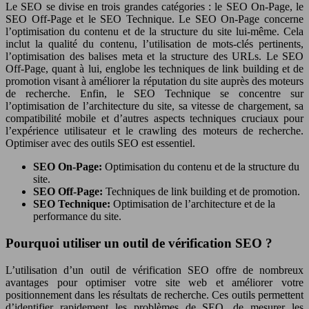
Le SEO se divise en trois grandes catégories : le SEO On-Page, le
SEO Off-Page et le SEO Technique. Le SEO On-Page concerne
l’optimisation du contenu et de la structure du site lui-même. Cela
inclut la qualité du contenu, l’utilisation de mots-clés pertinents,
l’optimisation des balises meta et la structure des URLs. Le SEO
Off-Page, quant à lui, englobe les techniques de link building et de
promotion visant à améliorer la réputation du site auprès des moteurs
de recherche. Enfin, le SEO Technique se concentre sur
l’optimisation de l’architecture du site, sa vitesse de chargement, sa
compatibilité mobile et d’autres aspects techniques cruciaux pour
l’expérience utilisateur et le crawling des moteurs de recherche.
Optimiser avec des outils SEO est essentiel.
SEO On-Page:
Optimisation du contenu et de la structure du
site.
SEO Off-Page:
Techniques de link building et de promotion.
SEO Technique:
Optimisation de l’architecture et de la
performance du site.
Pourquoi utiliser un outil de vérification SEO ?
L’utilisation d’un outil de vérification SEO offre de nombreux
avantages pour optimiser votre site web et améliorer votre
positionnement dans les résultats de recherche. Ces outils permettent
d’identifier rapidement les problèmes de SEO, de mesurer les