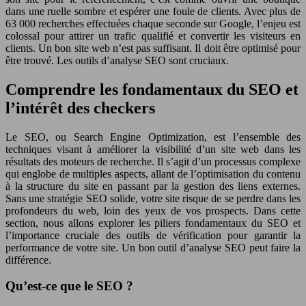
dans une ruelle sombre et espérer une foule de clients. Avec plus de
63 000 recherches effectuées chaque seconde sur Google, l’enjeu est
colossal pour attirer un trafic qualifié et convertir les visiteurs en
clients. Un bon site web n’est pas suffisant. Il doit être optimisé pour
être trouvé. Les outils d’analyse SEO sont cruciaux.
Comprendre les fondamentaux du SEO et
l’intérêt des checkers
Le SEO, ou Search Engine Optimization, est l’ensemble des
techniques visant à améliorer la visibilité d’un site web dans les
résultats des moteurs de recherche. Il s’agit d’un processus complexe
qui englobe de multiples aspects, allant de l’optimisation du contenu
à la structure du site en passant par la gestion des liens externes.
Sans une stratégie SEO solide, votre site risque de se perdre dans les
profondeurs du web, loin des yeux de vos prospects. Dans cette
section, nous allons explorer les piliers fondamentaux du SEO et
l’importance cruciale des outils de vérification pour garantir la
performance de votre site. Un bon outil d’analyse SEO peut faire la
différence.
Qu’est-ce que le SEO ?