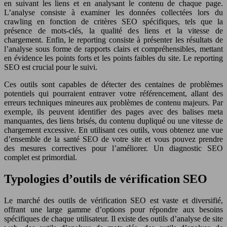
en suivant les liens et en analysant le contenu de chaque page.
L’analyse consiste à examiner les données collectées lors du
crawling en fonction de critères SEO spécifiques, tels que la
présence de mots-clés, la qualité des liens et la vitesse de
chargement. Enfin, le reporting consiste à présenter les résultats de
l’analyse sous forme de rapports clairs et compréhensibles, mettant
en évidence les points forts et les points faibles du site. Le reporting
SEO est crucial pour le suivi.
Ces outils sont capables de détecter des centaines de problèmes
potentiels qui pourraient entraver votre référencement, allant des
erreurs techniques mineures aux problèmes de contenu majeurs. Par
exemple, ils peuvent identifier des pages avec des balises meta
manquantes, des liens brisés, du contenu dupliqué ou une vitesse de
chargement excessive. En utilisant ces outils, vous obtenez une vue
d’ensemble de la santé SEO de votre site et vous pouvez prendre
des mesures correctives pour l’améliorer. Un diagnostic SEO
complet est primordial.
Typologies d’outils de vérification SEO
Le marché des outils de vérification SEO est vaste et diversifié,
offrant une large gamme d’options pour répondre aux besoins
spécifiques de chaque utilisateur. Il existe des outils d’analyse de site