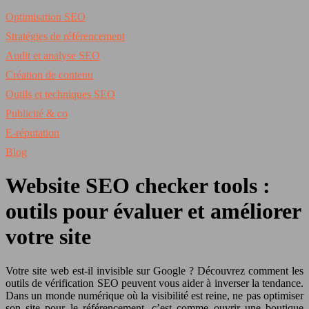
Optimisation SEO
Stratégies de référencement
Audit et analyse SEO
Création de contenu
Outils et techniques SEO
Publicité & co
E-réputation
Blog
Website SEO checker tools :
outils pour évaluer et améliorer
votre site
Votre site web est-il invisible sur Google ? Découvrez comment les
outils de vérification SEO peuvent vous aider à inverser la tendance.
Dans un monde numérique où la visibilité est reine, ne pas optimiser
son site pour le référencement, c’est comme ouvrir une boutique