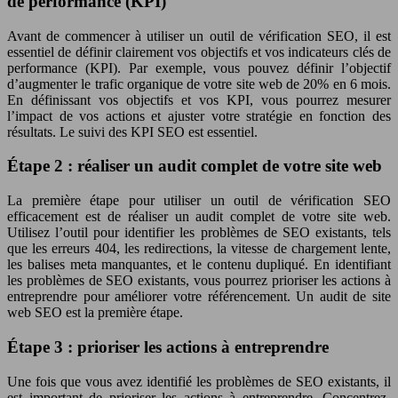
de performance (KPI)
Avant de commencer à utiliser un outil de vérification SEO, il est
essentiel de définir clairement vos objectifs et vos indicateurs clés de
performance (KPI). Par exemple, vous pouvez définir l’objectif
d’augmenter le trafic organique de votre site web de 20% en 6 mois.
En définissant vos objectifs et vos KPI, vous pourrez mesurer
l’impact de vos actions et ajuster votre stratégie en fonction des
résultats. Le suivi des KPI SEO est essentiel.
Étape 2 : réaliser un audit complet de votre site web
La première étape pour utiliser un outil de vérification SEO
efficacement est de réaliser un audit complet de votre site web.
Utilisez l’outil pour identifier les problèmes de SEO existants, tels
que les erreurs 404, les redirections, la vitesse de chargement lente,
les balises meta manquantes, et le contenu dupliqué. En identifiant
les problèmes de SEO existants, vous pourrez prioriser les actions à
entreprendre pour améliorer votre référencement. Un audit de site
web SEO est la première étape.
Étape 3 : prioriser les actions à entreprendre
Une fois que vous avez identifié les problèmes de SEO existants, il
est important de prioriser les actions à entreprendre. Concentrez-