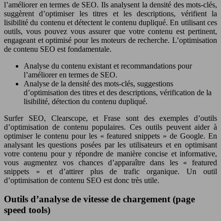
l’améliorer en termes de SEO. Ils analysent la densité des mots-clés,
suggèrent d’optimiser les titres et les descriptions, vérifient la
lisibilité du contenu et détectent le contenu dupliqué. En utilisant ces
outils, vous pouvez vous assurer que votre contenu est pertinent,
engageant et optimisé pour les moteurs de recherche. L’optimisation
de contenu SEO est fondamentale.
Analyse du contenu existant et recommandations pour
l’améliorer en termes de SEO.
Analyse de la densité des mots-clés, suggestions
d’optimisation des titres et des descriptions, vérification de la
lisibilité, détection du contenu dupliqué.
Surfer SEO, Clearscope, et Frase sont des exemples d’outils
d’optimisation de contenu populaires. Ces outils peuvent aider à
optimiser le contenu pour les « featured snippets » de Google. En
analysant les questions posées par les utilisateurs et en optimisant
votre contenu pour y répondre de manière concise et informative,
vous augmentez vos chances d’apparaître dans les « featured
snippets » et d’attirer plus de trafic organique. Un outil
d’optimisation de contenu SEO est donc très utile.
Outils d’analyse de vitesse de chargement (page
speed tools)