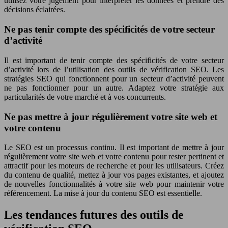
utilisez votre jugement pour interpréter les données et prendre des
décisions éclairées.
Ne pas tenir compte des spécificités de votre secteur
d’activité
Il est important de tenir compte des spécificités de votre secteur
d’activité lors de l’utilisation des outils de vérification SEO. Les
stratégies SEO qui fonctionnent pour un secteur d’activité peuvent
ne pas fonctionner pour un autre. Adaptez votre stratégie aux
particularités de votre marché et à vos concurrents.
Ne pas mettre à jour régulièrement votre site web et
votre contenu
Le SEO est un processus continu. Il est important de mettre à jour
régulièrement votre site web et votre contenu pour rester pertinent et
attractif pour les moteurs de recherche et pour les utilisateurs. Créez
du contenu de qualité, mettez à jour vos pages existantes, et ajoutez
de nouvelles fonctionnalités à votre site web pour maintenir votre
référencement. La mise à jour du contenu SEO est essentielle.
Les tendances futures des outils de