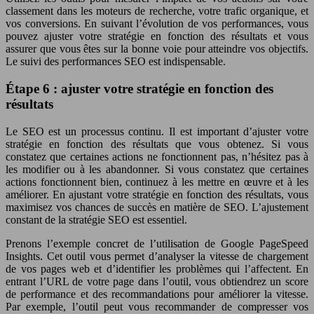
classement dans les moteurs de recherche, votre trafic organique, et
vos conversions. En suivant l’évolution de vos performances, vous
pouvez ajuster votre stratégie en fonction des résultats et vous
assurer que vous êtes sur la bonne voie pour atteindre vos objectifs.
Le suivi des performances SEO est indispensable.
Étape 6 : ajuster votre stratégie en fonction des
résultats
Le SEO est un processus continu. Il est important d’ajuster votre
stratégie en fonction des résultats que vous obtenez. Si vous
constatez que certaines actions ne fonctionnent pas, n’hésitez pas à
les modifier ou à les abandonner. Si vous constatez que certaines
actions fonctionnent bien, continuez à les mettre en œuvre et à les
améliorer. En ajustant votre stratégie en fonction des résultats, vous
maximisez vos chances de succès en matière de SEO. L’ajustement
constant de la stratégie SEO est essentiel.
Prenons l’exemple concret de l’utilisation de Google PageSpeed
Insights. Cet outil vous permet d’analyser la vitesse de chargement
de vos pages web et d’identifier les problèmes qui l’affectent. En
entrant l’URL de votre page dans l’outil, vous obtiendrez un score
de performance et des recommandations pour améliorer la vitesse.
Par exemple, l’outil peut vous recommander de compresser vos