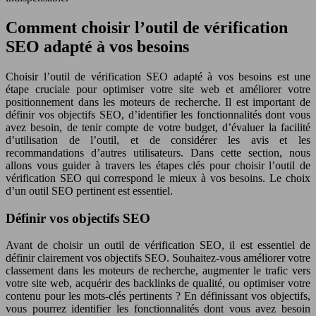
Comment choisir l’outil de vérification
SEO adapté à vos besoins
Choisir l’outil de vérification SEO adapté à vos besoins est une
étape cruciale pour optimiser votre site web et améliorer votre
positionnement dans les moteurs de recherche. Il est important de
définir vos objectifs SEO, d’identifier les fonctionnalités dont vous
avez besoin, de tenir compte de votre budget, d’évaluer la facilité
d’utilisation de l’outil, et de considérer les avis et les
recommandations d’autres utilisateurs. Dans cette section, nous
allons vous guider à travers les étapes clés pour choisir l’outil de
vérification SEO qui correspond le mieux à vos besoins. Le choix
d’un outil SEO pertinent est essentiel.
Définir vos objectifs SEO
Avant de choisir un outil de vérification SEO, il est essentiel de
définir clairement vos objectifs SEO. Souhaitez-vous améliorer votre
classement dans les moteurs de recherche, augmenter le trafic vers
votre site web, acquérir des backlinks de qualité, ou optimiser votre
contenu pour les mots-clés pertinents ? En définissant vos objectifs,
vous pourrez identifier les fonctionnalités dont vous avez besoin