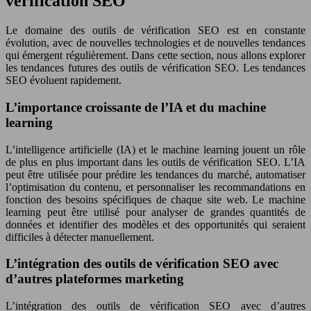
vérification SEO
Le domaine des outils de vérification SEO est en constante
évolution, avec de nouvelles technologies et de nouvelles tendances
qui émergent régulièrement. Dans cette section, nous allons explorer
les tendances futures des outils de vérification SEO. Les tendances
SEO évoluent rapidement.
L’importance croissante de l’IA et du machine
learning
L’intelligence artificielle (IA) et le machine learning jouent un rôle
de plus en plus important dans les outils de vérification SEO. L’IA
peut être utilisée pour prédire les tendances du marché, automatiser
l’optimisation du contenu, et personnaliser les recommandations en
fonction des besoins spécifiques de chaque site web. Le machine
learning peut être utilisé pour analyser de grandes quantités de
données et identifier des modèles et des opportunités qui seraient
difficiles à détecter manuellement.
L’intégration des outils de vérification SEO avec
d’autres plateformes marketing
L’intégration des outils de vérification SEO avec d’autres