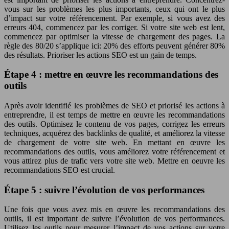
vous sur les problèmes les plus importants, ceux qui ont le plus
d’impact sur votre référencement. Par exemple, si vous avez des
erreurs 404, commencez par les corriger. Si votre site web est lent,
commencez par optimiser la vitesse de chargement des pages. La
règle des 80/20 s’applique ici: 20% des efforts peuvent générer 80%
des résultats. Prioriser les actions SEO est un gain de temps.
Étape 4 : mettre en œuvre les recommandations des
outils
Après avoir identifié les problèmes de SEO et priorisé les actions à
entreprendre, il est temps de mettre en œuvre les recommandations
des outils. Optimisez le contenu de vos pages, corrigez les erreurs
techniques, acquérez des backlinks de qualité, et améliorez la vitesse
de chargement de votre site web. En mettant en œuvre les
recommandations des outils, vous améliorez votre référencement et
vous attirez plus de trafic vers votre site web. Mettre en oeuvre les
recommandations SEO est crucial.
Étape 5 : suivre l’évolution de vos performances
Une fois que vous avez mis en œuvre les recommandations des
outils, il est important de suivre l’évolution de vos performances.
Utilisez les outils pour mesurer l’impact de vos actions sur votre