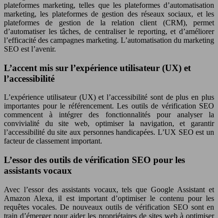
plateformes marketing, telles que les plateformes d’automatisation
marketing, les plateformes de gestion des réseaux sociaux, et les
plateformes de gestion de la relation client (CRM), permet
d’automatiser les tâches, de centraliser le reporting, et d’améliorer
l’efficacité des campagnes marketing. L’automatisation du marketing
SEO est l’avenir.
L’accent mis sur l’expérience utilisateur (UX) et
l’accessibilité
L’expérience utilisateur (UX) et l’accessibilité sont de plus en plus
importantes pour le référencement. Les outils de vérification SEO
commencent à intégrer des fonctionnalités pour analyser la
convivialité du site web, optimiser la navigation, et garantir
l’accessibilité du site aux personnes handicapées. L’UX SEO est un
facteur de classement important.
L’essor des outils de vérification SEO pour les
assistants vocaux
Avec l’essor des assistants vocaux, tels que Google Assistant et
Amazon Alexa, il est important d’optimiser le contenu pour les
requêtes vocales. De nouveaux outils de vérification SEO sont en
train d’émerger pour aider les propriétaires de sites web à optimiser