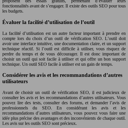
proposent des essais gratuits, permettant d’évaluer leurs
fonctionnalités avant de s’engager. Il existe des outils SEO pour tous
les budgets.
Évaluer la facilité d’utilisation de l’outil
La facilité d’utilisation est un autre facteur important à prendre en
compte lors du choix d’un outil de vérification SEO. L’outil doit
avoir une interface intuitive, une documentation claire, et un support
technique réactif. Si l’outil est difficile à utiliser, vous risquez de
perdre du temps et de vous décourager. Il est donc important de
choisir un outil qui soit facile à utiliser et qui offre un bon support
technique. Un outil SEO facile à utiliser est un gain de temps.
Considérer les avis et les recommandations d’autres
utilisateurs
Avant de choisir un outil de vérification SEO, il est judicieux de
consulter les avis et les recommandations d’autres utilisateurs. Vous
pouvez lire des tests, consulter des forums, et demander l’avis de
professionnels du SEO. En considérant les avis et les
recommandations d’autres utilisateurs, vous pouvez vous faire une
idée plus précise des avantages et des inconvénients de chaque outil.
Les avis sur les outils SEO sont précieux.