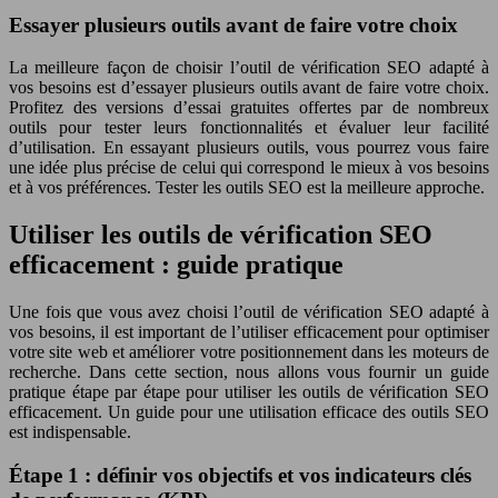
Essayer plusieurs outils avant de faire votre choix
La meilleure façon de choisir l’outil de vérification SEO adapté à
vos besoins est d’essayer plusieurs outils avant de faire votre choix.
Profitez des versions d’essai gratuites offertes par de nombreux
outils pour tester leurs fonctionnalités et évaluer leur facilité
d’utilisation. En essayant plusieurs outils, vous pourrez vous faire
une idée plus précise de celui qui correspond le mieux à vos besoins
et à vos préférences. Tester les outils SEO est la meilleure approche.
Utiliser les outils de vérification SEO
efficacement : guide pratique
Une fois que vous avez choisi l’outil de vérification SEO adapté à
vos besoins, il est important de l’utiliser efficacement pour optimiser
votre site web et améliorer votre positionnement dans les moteurs de
recherche. Dans cette section, nous allons vous fournir un guide
pratique étape par étape pour utiliser les outils de vérification SEO
efficacement. Un guide pour une utilisation efficace des outils SEO
est indispensable.
Étape 1 : définir vos objectifs et vos indicateurs clés