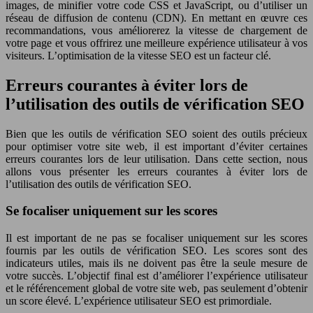
images, de minifier votre code CSS et JavaScript, ou d’utiliser un
réseau de diffusion de contenu (CDN). En mettant en œuvre ces
recommandations, vous améliorerez la vitesse de chargement de
votre page et vous offrirez une meilleure expérience utilisateur à vos
visiteurs. L’optimisation de la vitesse SEO est un facteur clé.
Erreurs courantes à éviter lors de
l’utilisation des outils de vérification SEO
Bien que les outils de vérification SEO soient des outils précieux
pour optimiser votre site web, il est important d’éviter certaines
erreurs courantes lors de leur utilisation. Dans cette section, nous
allons vous présenter les erreurs courantes à éviter lors de
l’utilisation des outils de vérification SEO.
Se focaliser uniquement sur les scores
Il est important de ne pas se focaliser uniquement sur les scores
fournis par les outils de vérification SEO. Les scores sont des
indicateurs utiles, mais ils ne doivent pas être la seule mesure de
votre succès. L’objectif final est d’améliorer l’expérience utilisateur
et le référencement global de votre site web, pas seulement d’obtenir
un score élevé. L’expérience utilisateur SEO est primordiale.