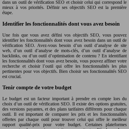
dans un outil de vérification SEO et choisir celui qui correspond le
mieux à vos priorités. Définir ses objectifs SEO est la première
étape.
Identifier les fonctionnalités dont vous avez besoin
Une fois que vous avez défini vos objectifs SEO, vous pouvez
identifier les fonctionnalités dont vous avez besoin dans un outil de
vérification SEO. Avez-vous besoin d’un outil d’analyse de site
web, d’un outil d’analyse de mots-clés, d’un outil d’analyse de
backlinks, ou d’un outil d’optimisation de contenu ? En identifiant
les fonctionnalités dont vous avez besoin, vous pouvez affiner votre
recherche et choisir l’outil qui offre les fonctionnalités les plus
pertinentes pour vos objectifs. Bien choisir ses fonctionnalités SEO
est crucial.
Tenir compte de votre budget
Le budget est un facteur important à prendre en compte lors du
choix d’un outil de vérification SEO. Il existe des options gratuites,
des versions payantes, et des plans tarifaires différents pour chaque
outil. Il est important de comparer les prix et les fonctionnalités
offertes par chaque outil pour trouver celui qui offre le meilleur
rapport qualité-prix pour votre budget. Certaines plateformes