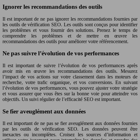
Ignorer les recommandations des outils
Il est important de ne pas ignorer les recommandations fournies par
les outils de vérification SEO. Les outils sont conçus pour identifier
les problèmes et vous fournir des solutions. Prenez le temps de
comprendre les problèmes et de mettre en œuvre les
recommandations des outils pour améliorer votre référencement.
Ne pas suivre l’évolution de vos performances
Il est important de suivre l’évolution de vos performances après
avoir mis en œuvre les recommandations des outils. Mesurez
l’impact de vos actions sur votre classement dans les moteurs de
recherche, votre trafic organique, et vos conversions. En suivant
l’évolution de vos performances, vous pouvez ajuster votre stratégie
et vous assurer que vous êtes sur la bonne voie pour atteindre vos
objectifs. Un suivi régulier de l’efficacité SEO est important.
Se fier aveuglément aux données
Il est important de ne pas se fier aveuglément aux données fournies
par les outils de vérification SEO. Les données peuvent être
inexactes ou incomplètes. Croisez les sources d’information et