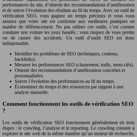
performances du site, d’obtenir des recommandations d’amélioration
et de suivre l’évolution des résultats au fil du temps. Avec un outil de
vérification SEO, vous gagnez un temps précieux et vous vous
assurez que votre site est conforme aux meilleures pratiques en
matière de référencement. Ne pas utiliser ces outils, c’est comme
conduire une voiture les yeux bandés : vous risquez de vous perdre
ou de causer des accidents. Un outil d’audit SEO est donc
indispensable.
Identifier les problèmes de SEO (techniques, contenu,
backlinks).
Mesurer les performances SEO (classement, trafic, mots-clés).
Obtenir des recommandations d’amélioration concrètes et
personnalisées.
Suivre l’évolution des performances au fil du temps.
Économiser du temps et des ressources par rapport à une
analyse manuelle.
Comment fonctionnent les outils de vérification SEO
?
Les outils de vérification SEO fonctionnent généralement en trois
étapes : le crawling, l’analyse et le reporting. Le crawling consiste à
explorer le site web de la même manière qu’un moteur de recherche,