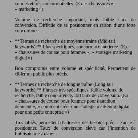
courtes et très concurrentielles. (Ex: « chaussures »,
« marketing »)
Volume de recherche important, mais faible taux de
conversion. Difficile de se positionner en raison d’une forte
concurrence.
**Termes de recherche de moyenne traîne (Mid-tail
keywords):** Plus spécifiques, concurrence modérée. (Ex:
« chaussures de course pour femmes », « stratégie marketing
digital »)
Bon compromis entre volume et spécificité. Permettent de
cibler un public plus précis.
**Termes de recherche de longue traîne (Long-tail
keywords):** Phrases très spécifiques, faible volume de
recherche, faible concurrence, fort taux de conversion. (Ex:
« chaussures de course pour femmes pour marathon
débutant », « comment créer une stratégie marketing digital
pour une petite entreprise »)
Très ciblés, permettent d’adresser des besoins précis. Facile à
positionner. Taux de conversion élevé car l’intention de
l’utilisateur est claire.