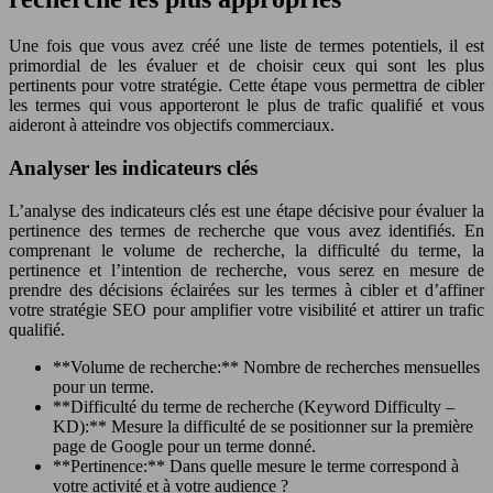
Une fois que vous avez créé une liste de termes potentiels, il est
primordial de les évaluer et de choisir ceux qui sont les plus
pertinents pour votre stratégie. Cette étape vous permettra de cibler
les termes qui vous apporteront le plus de trafic qualifié et vous
aideront à atteindre vos objectifs commerciaux.
Analyser les indicateurs clés
L’analyse des indicateurs clés est une étape décisive pour évaluer la
pertinence des termes de recherche que vous avez identifiés. En
comprenant le volume de recherche, la difficulté du terme, la
pertinence et l’intention de recherche, vous serez en mesure de
prendre des décisions éclairées sur les termes à cibler et d’affiner
votre stratégie SEO pour amplifier votre visibilité et attirer un trafic
qualifié.
**Volume de recherche:** Nombre de recherches mensuelles
pour un terme.
**Difficulté du terme de recherche (Keyword Difficulty –
KD):** Mesure la difficulté de se positionner sur la première
page de Google pour un terme donné.
**Pertinence:** Dans quelle mesure le terme correspond à
votre activité et à votre audience ?