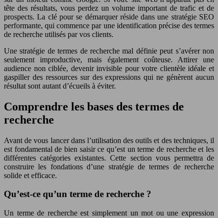
tête des résultats, vous perdez un volume important de trafic et de
prospects. La clé pour se démarquer réside dans une stratégie SEO
performante, qui commence par une identification précise des termes
de recherche utilisés par vos clients.
Une stratégie de termes de recherche mal définie peut s’avérer non
seulement improductive, mais également coûteuse. Attirer une
audience non ciblée, devenir invisible pour votre clientèle idéale et
gaspiller des ressources sur des expressions qui ne génèrent aucun
résultat sont autant d’écueils à éviter.
Comprendre les bases des termes de
recherche
Avant de vous lancer dans l’utilisation des outils et des techniques, il
est fondamental de bien saisir ce qu’est un terme de recherche et les
différentes catégories existantes. Cette section vous permettra de
construire les fondations d’une stratégie de termes de recherche
solide et efficace.
Qu’est-ce qu’un terme de recherche ?
Un terme de recherche est simplement un mot ou une expression