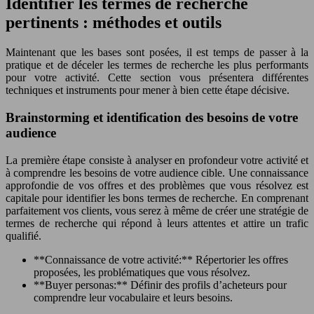
Identifier les termes de recherche
pertinents : méthodes et outils
Maintenant que les bases sont posées, il est temps de passer à la
pratique et de déceler les termes de recherche les plus performants
pour votre activité. Cette section vous présentera différentes
techniques et instruments pour mener à bien cette étape décisive.
Brainstorming et identification des besoins de votre
audience
La première étape consiste à analyser en profondeur votre activité et
à comprendre les besoins de votre audience cible. Une connaissance
approfondie de vos offres et des problèmes que vous résolvez est
capitale pour identifier les bons termes de recherche. En comprenant
parfaitement vos clients, vous serez à même de créer une stratégie de
termes de recherche qui répond à leurs attentes et attire un trafic
qualifié.
**Connaissance de votre activité:** Répertorier les offres
proposées, les problématiques que vous résolvez.
**Buyer personas:** Définir des profils d’acheteurs pour
comprendre leur vocabulaire et leurs besoins.