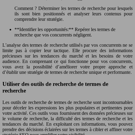
Comment ? Déterminer les termes de recherche pour lesquels
ils sont bien positionnés et analyser leurs contenus pour
comprendre leur stratégie.
**Identifier les opportunités:** Repérer les termes de
recherche que vos concurrents négligent.
L’analyse des termes de recherche utilisés par vos concurrents ne se
limite pas à copier leur tactique. Elle procure des informations
précieuses sur les tendances du marché et les besoins de votre
audience. En comprenant ce qui fonctionne pour vos concurrents,
vous avez la possibilité d’améliorer votre propre approche et
d’établir une stratégie de termes de recherche unique et performante.
Utiliser des outils de recherche de termes de
recherche
Les outils de recherche de termes de recherche sont incontournables
pour déceler les expressions les plus populaires et pertinentes pour
votre activité. Ces outils vous fournissent des données précieuses sur
le volume de recherche, la difficulté des termes de recherche et les
tendances du marché. En exploitant ces informations, vous pouvez
prendre des décisions éclairées sur les termes à cibler et affiner votre
stratégie SEO pour amplifier votre visibilité.