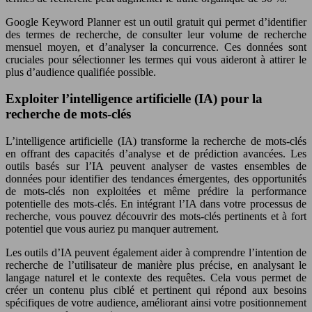
Google Keyword Planner est un outil gratuit qui permet d’identifier
des termes de recherche, de consulter leur volume de recherche
mensuel moyen, et d’analyser la concurrence. Ces données sont
cruciales pour sélectionner les termes qui vous aideront à attirer le
plus d’audience qualifiée possible.
Exploiter l’intelligence artificielle (IA) pour la
recherche de mots-clés
L’intelligence artificielle (IA) transforme la recherche de mots-clés
en offrant des capacités d’analyse et de prédiction avancées. Les
outils basés sur l’IA peuvent analyser de vastes ensembles de
données pour identifier des tendances émergentes, des opportunités
de mots-clés non exploitées et même prédire la performance
potentielle des mots-clés. En intégrant l’IA dans votre processus de
recherche, vous pouvez découvrir des mots-clés pertinents et à fort
potentiel que vous auriez pu manquer autrement.
Les outils d’IA peuvent également aider à comprendre l’intention de
recherche de l’utilisateur de manière plus précise, en analysant le
langage naturel et le contexte des requêtes. Cela vous permet de
créer un contenu plus ciblé et pertinent qui répond aux besoins
spécifiques de votre audience, améliorant ainsi votre positionnement