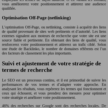
vous améliorerez votre positionnement et attirerez une audience
qualifiée.
Optimisation Off-Page (netlinking)
L’optimisation Off-Page, ou netlinking, consiste à acquérir des liens
de qualité provenant de sites web pertinents et d’autorité. Les liens
externes signalent aux moteurs de recherche que votre site est une
source fiable et pertinente. En obtenant des liens de qualité, vous
renforcerez votre positionnement et attirerez un trafic ciblé. Selon
une étude de Backlinko, le nombre de domaines référents est l’un
des facteurs de classement les plus importants.
Suivi et ajustement de votre stratégie de
termes de recherche
Le SEO est un processus continu, et il est primordial de suivre les
performances de vos termes et d’adapter votre approche. En
analysant les résultats, vous repérerez les termes qui fonctionnent et
ceux qui échouent, et vous prendrez des mesures pour optimiser
votre stratégie et améliorer votre positionnement.
46% des recherches sur Google sont des recherches locales. De