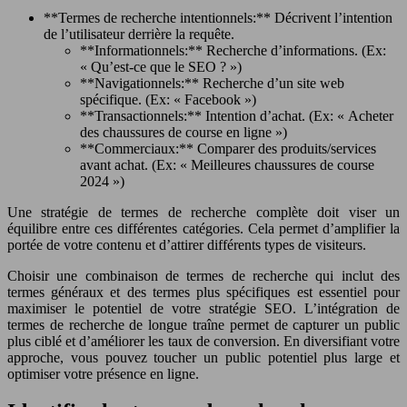
**Termes de recherche intentionnels:** Décrivent l’intention
de l’utilisateur derrière la requête.
**Informationnels:** Recherche d’informations. (Ex:
« Qu’est-ce que le SEO ? »)
**Navigationnels:** Recherche d’un site web
spécifique. (Ex: « Facebook »)
**Transactionnels:** Intention d’achat. (Ex: « Acheter
des chaussures de course en ligne »)
**Commerciaux:** Comparer des produits/services
avant achat. (Ex: « Meilleures chaussures de course
2024 »)
Une stratégie de termes de recherche complète doit viser un
équilibre entre ces différentes catégories. Cela permet d’amplifier la
portée de votre contenu et d’attirer différents types de visiteurs.
Choisir une combinaison de termes de recherche qui inclut des
termes généraux et des termes plus spécifiques est essentiel pour
maximiser le potentiel de votre stratégie SEO. L’intégration de
termes de recherche de longue traîne permet de capturer un public
plus ciblé et d’améliorer les taux de conversion. En diversifiant votre
approche, vous pouvez toucher un public potentiel plus large et
optimiser votre présence en ligne.