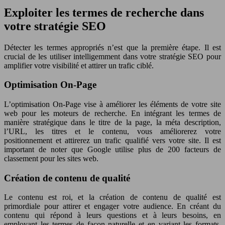
Exploiter les termes de recherche dans
votre stratégie SEO
Détecter les termes appropriés n’est que la première étape. Il est
crucial de les utiliser intelligemment dans votre stratégie SEO pour
amplifier votre visibilité et attirer un trafic ciblé.
Optimisation On-Page
L’optimisation On-Page vise à améliorer les éléments de votre site
web pour les moteurs de recherche. En intégrant les termes de
manière stratégique dans le titre de la page, la méta description,
l’URL, les titres et le contenu, vous améliorerez votre
positionnement et attirerez un trafic qualifié vers votre site. Il est
important de noter que Google utilise plus de 200 facteurs de
classement pour les sites web.
Création de contenu de qualité
Le contenu est roi, et la création de contenu de qualité est
primordiale pour attirer et engager votre audience. En créant du
contenu qui répond à leurs questions et à leurs besoins, en
employant les termes de façon naturelle et en variant les formats,