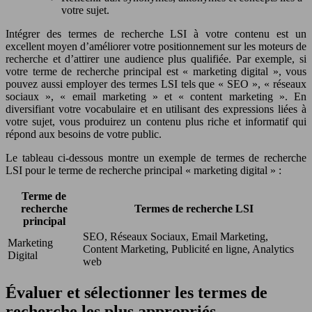
votre sujet.
Intégrer des termes de recherche LSI à votre contenu est un
excellent moyen d’améliorer votre positionnement sur les moteurs de
recherche et d’attirer une audience plus qualifiée. Par exemple, si
votre terme de recherche principal est « marketing digital », vous
pouvez aussi employer des termes LSI tels que « SEO », « réseaux
sociaux », « email marketing » et « content marketing ». En
diversifiant votre vocabulaire et en utilisant des expressions liées à
votre sujet, vous produirez un contenu plus riche et informatif qui
répond aux besoins de votre public.
Le tableau ci-dessous montre un exemple de termes de recherche
LSI pour le terme de recherche principal « marketing digital » :
Terme de
recherche
Termes de recherche LSI
principal
SEO, Réseaux Sociaux, Email Marketing,
Marketing
Content Marketing, Publicité en ligne, Analytics
Digital
web
Évaluer et sélectionner les termes de
recherche les plus appropriés