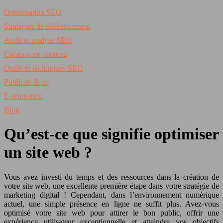
Optimisation SEO
Stratégies de référencement
Audit et analyse SEO
Création de contenu
Outils et techniques SEO
Publicité & co
E-réputation
Blog
Qu’est-ce que signifie optimiser
un site web ?
Vous avez investi du temps et des ressources dans la création de
votre site web, une excellente première étape dans votre stratégie de
marketing digital ! Cependant, dans l’environnement numérique
actuel, une simple présence en ligne ne suffit plus. Avez-vous
optimisé votre site web pour attirer le bon public, offrir une
expérience utilisateur exceptionnelle et atteindre vos objectifs