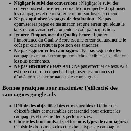
Négliger le suivi des conversions :
Négliger le suivi des
conversions est une erreur courante qui empêche d’optimiser
les campagnes et de mesurer le retour sur investissement.
Ne pas optimiser les pages de destination :
Ne pas
optimiser les pages de destination est une erreur qui réduit le
taux de conversion et augmente le coût par acquisition.
Ignorer l’importance du Quality Score :
Ignorer
l’importance du Quality Score est une erreur qui augmente le
coût par clic et réduit la position des annonces.
Ne pas segmenter les campagnes :
Ne pas segmenter les
campagnes est une erreur qui empêche de cibler les audiences
les plus pertinentes.
Ne pas effectuer de tests A/B :
Ne pas effectuer de tests A/B
est une erreur qui empêche d’optimiser les annonces et
d’améliorer les performances des campagnes.
Bonnes pratiques pour maximiser l’efficacité des
campagnes google ads
Définir des objectifs clairs et mesurables :
Définir des
objectifs clairs et mesurables est essentiel pour orienter les
campagnes et mesurer leurs performances.
Choisir les bons mots-clés et les bons types de campagnes :
Choisir les bons mots-clés et les bons types de campagnes