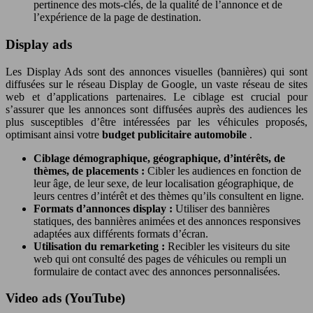
pertinence des mots-clés, de la qualité de l’annonce et de
l’expérience de la page de destination.
Display ads
Les Display Ads sont des annonces visuelles (bannières) qui sont
diffusées sur le réseau Display de Google, un vaste réseau de sites
web et d’applications partenaires. Le ciblage est crucial pour
s’assurer que les annonces sont diffusées auprès des audiences les
plus susceptibles d’être intéressées par les véhicules proposés,
optimisant ainsi votre
budget publicitaire automobile
.
Ciblage démographique, géographique, d’intérêts, de
thèmes, de placements :
Cibler les audiences en fonction de
leur âge, de leur sexe, de leur localisation géographique, de
leurs centres d’intérêt et des thèmes qu’ils consultent en ligne.
Formats d’annonces display :
Utiliser des bannières
statiques, des bannières animées et des annonces responsives
adaptées aux différents formats d’écran.
Utilisation du remarketing :
Recibler les visiteurs du site
web qui ont consulté des pages de véhicules ou rempli un
formulaire de contact avec des annonces personnalisées.
Video ads (YouTube)