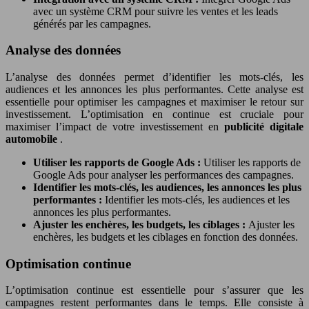
avec un système CRM pour suivre les ventes et les leads
générés par les campagnes.
Analyse des données
L’analyse des données permet d’identifier les mots-clés, les
audiences et les annonces les plus performantes. Cette analyse est
essentielle pour optimiser les campagnes et maximiser le retour sur
investissement. L’optimisation en continue est cruciale pour
maximiser l’impact de votre investissement en
publicité digitale
automobile
.
Utiliser les rapports de Google Ads :
Utiliser les rapports de
Google Ads pour analyser les performances des campagnes.
Identifier les mots-clés, les audiences, les annonces les plus
performantes :
Identifier les mots-clés, les audiences et les
annonces les plus performantes.
Ajuster les enchères, les budgets, les ciblages :
Ajuster les
enchères, les budgets et les ciblages en fonction des données.
Optimisation continue
L’optimisation continue est essentielle pour s’assurer que les
campagnes restent performantes dans le temps. Elle consiste à