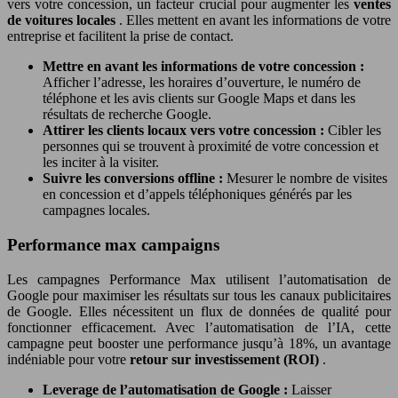
vers votre concession, un facteur crucial pour augmenter les
ventes
de voitures locales
. Elles mettent en avant les informations de votre
entreprise et facilitent la prise de contact.
Mettre en avant les informations de votre concession :
Afficher l’adresse, les horaires d’ouverture, le numéro de
téléphone et les avis clients sur Google Maps et dans les
résultats de recherche Google.
Attirer les clients locaux vers votre concession :
Cibler les
personnes qui se trouvent à proximité de votre concession et
les inciter à la visiter.
Suivre les conversions offline :
Mesurer le nombre de visites
en concession et d’appels téléphoniques générés par les
campagnes locales.
Performance max campaigns
Les campagnes Performance Max utilisent l’automatisation de
Google pour maximiser les résultats sur tous les canaux publicitaires
de Google. Elles nécessitent un flux de données de qualité pour
fonctionner efficacement. Avec l’automatisation de l’IA, cette
campagne peut booster une performance jusqu’à 18%, un avantage
indéniable pour votre
retour sur investissement (ROI)
.
Leverage de l’automatisation de Google :
Laisser