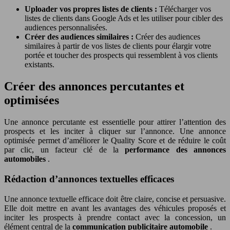
Uploader vos propres listes de clients :
Télécharger vos
listes de clients dans Google Ads et les utiliser pour cibler des
audiences personnalisées.
Créer des audiences similaires :
Créer des audiences
similaires à partir de vos listes de clients pour élargir votre
portée et toucher des prospects qui ressemblent à vos clients
existants.
Créer des annonces percutantes et
optimisées
Une annonce percutante est essentielle pour attirer l’attention des
prospects et les inciter à cliquer sur l’annonce. Une annonce
optimisée permet d’améliorer le Quality Score et de réduire le coût
par clic, un facteur clé de la
performance des annonces
automobiles
.
Rédaction d’annonces textuelles efficaces
Une annonce textuelle efficace doit être claire, concise et persuasive.
Elle doit mettre en avant les avantages des véhicules proposés et
inciter les prospects à prendre contact avec la concession, un
élément central de la
communication publicitaire automobile
.