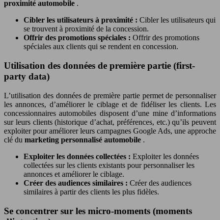
proximité automobile
.
Cibler les utilisateurs à proximité :
Cibler les utilisateurs qui
se trouvent à proximité de la concession.
Offrir des promotions spéciales :
Offrir des promotions
spéciales aux clients qui se rendent en concession.
Utilisation des données de première partie (first-
party data)
L’utilisation des données de première partie permet de personnaliser
les annonces, d’améliorer le ciblage et de fidéliser les clients. Les
concessionnaires automobiles disposent d’une mine d’informations
sur leurs clients (historique d’achat, préférences, etc.) qu’ils peuvent
exploiter pour améliorer leurs campagnes Google Ads, une approche
clé du
marketing personnalisé automobile
.
Exploiter les données collectées :
Exploiter les données
collectées sur les clients existants pour personnaliser les
annonces et améliorer le ciblage.
Créer des audiences similaires :
Créer des audiences
similaires à partir des clients les plus fidèles.
Se concentrer sur les micro-moments (moments