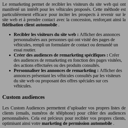
Le remarketing permet de recibler les visiteurs du site web qui ont
manifesté un intérêt pour les véhicules proposés. Cette méthode est
particulièrement efficace pour inciter les prospects à revenir sur le
site web et à prendre contact avec la concession, renforçant ainsi la
fidélisation client automobile
.
Recibler les visiteurs du site web :
Afficher des annonces
personnalisées aux personnes qui ont visité des pages de
véhicules, rempli un formulaire de contact ou demandé un
essai routier.
Créer des audiences de remarketing spécifiques :
Créer
des audiences de remarketing en fonction des pages visitées,
des actions effectuées ou des produits consultés.
Personnaliser les annonces de remarketing :
Afficher des
annonces présentant les véhicules consultés par les visiteurs
du site web ou proposant des offres spéciales sur ces
véhicules.
Custom audiences
Les Custom Audiences permettent d’uploader vos propres listes de
clients (emails, numéros de téléphone) pour cibler des audiences
personnalisées. Cela est précieux pour recibler vos propres clients,
optimisant ainsi votre
marketing de permission automobile
.