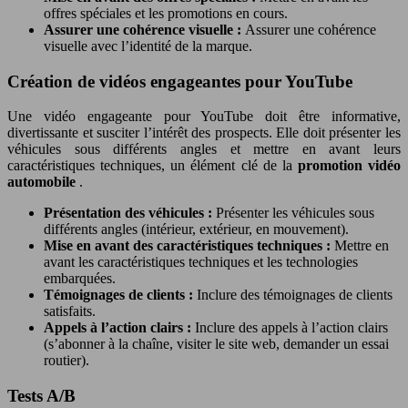
offres spéciales et les promotions en cours.
Assurer une cohérence visuelle :
Assurer une cohérence
visuelle avec l’identité de la marque.
Création de vidéos engageantes pour YouTube
Une vidéo engageante pour YouTube doit être informative,
divertissante et susciter l’intérêt des prospects. Elle doit présenter les
véhicules sous différents angles et mettre en avant leurs
caractéristiques techniques, un élément clé de la
promotion vidéo
automobile
.
Présentation des véhicules :
Présenter les véhicules sous
différents angles (intérieur, extérieur, en mouvement).
Mise en avant des caractéristiques techniques :
Mettre en
avant les caractéristiques techniques et les technologies
embarquées.
Témoignages de clients :
Inclure des témoignages de clients
satisfaits.
Appels à l’action clairs :
Inclure des appels à l’action clairs
(s’abonner à la chaîne, visiter le site web, demander un essai
routier).
Tests A/B