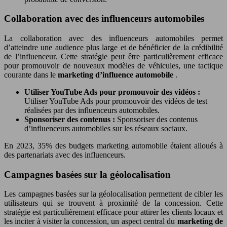
Collaboration avec des influenceurs automobiles
La collaboration avec des influenceurs automobiles permet
d’atteindre une audience plus large et de bénéficier de la crédibilité
de l’influenceur. Cette stratégie peut être particulièrement efficace
pour promouvoir de nouveaux modèles de véhicules, une tactique
courante dans le
marketing d’influence automobile
.
Utiliser YouTube Ads pour promouvoir des vidéos :
Utiliser YouTube Ads pour promouvoir des vidéos de test
réalisées par des influenceurs automobiles.
Sponsoriser des contenus :
Sponsoriser des contenus
d’influenceurs automobiles sur les réseaux sociaux.
En 2023, 35% des budgets marketing automobile étaient alloués à
des partenariats avec des influenceurs.
Campagnes basées sur la géolocalisation
Les campagnes basées sur la géolocalisation permettent de cibler les
utilisateurs qui se trouvent à proximité de la concession. Cette
stratégie est particulièrement efficace pour attirer les clients locaux et
les inciter à visiter la concession, un aspect central du
marketing de