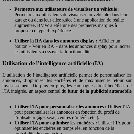
Permettre aux utilisateurs de visualiser un véhicule :
Permettre aux utilisateurs de visualiser un véhicule dans leur
garage ou dans leur allée grâce à une application de réalité
augmentée. BMW a été l’une des premières marques à
proposer ce type d’expérience.
Utiliser la RA dans les annonces display :
Afficher un
bouton « Voir en RA » dans les annonces display pour inciter
les utilisateurs à essayer la fonctionnalité.
Utilisation de l’intelligence artificielle (IA)
L’utilisation de l’intelligence artificielle permet de personnaliser les
annonces, d’optimiser les enchères et de maximiser le retour sur
investissement. De plus en plus, les campagnes tirent bénéfices de
l’IA intégrée, un aspect central du
futur de la publicité automobile
.
Utiliser l’IA pour personnaliser les annonces :
Utiliser l’IA
pour personnaliser les annonces en fonction du profil de
l’utilisateur (âge, sexe, centres d’intérêt, etc.).
Utiliser l’IA pour optimiser les enchères :
Utiliser l’IA pour
optimiser les enchères en temps réel en fonction de la
probabilité de conversion.