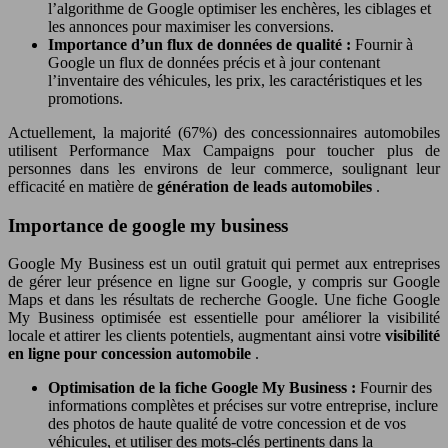
l’algorithme de Google optimiser les enchères, les ciblages et
les annonces pour maximiser les conversions.
Importance d’un flux de données de qualité :
Fournir à
Google un flux de données précis et à jour contenant
l’inventaire des véhicules, les prix, les caractéristiques et les
promotions.
Actuellement, la majorité (67%) des concessionnaires automobiles
utilisent Performance Max Campaigns pour toucher plus de
personnes dans les environs de leur commerce, soulignant leur
efficacité en matière de
génération de leads automobiles
.
Importance de google my business
Google My Business est un outil gratuit qui permet aux entreprises
de gérer leur présence en ligne sur Google, y compris sur Google
Maps et dans les résultats de recherche Google. Une fiche Google
My Business optimisée est essentielle pour améliorer la visibilité
locale et attirer les clients potentiels, augmentant ainsi votre
visibilité
en ligne pour concession automobile
.
Optimisation de la fiche Google My Business :
Fournir des
informations complètes et précises sur votre entreprise, inclure
des photos de haute qualité de votre concession et de vos
véhicules, et utiliser des mots-clés pertinents dans la