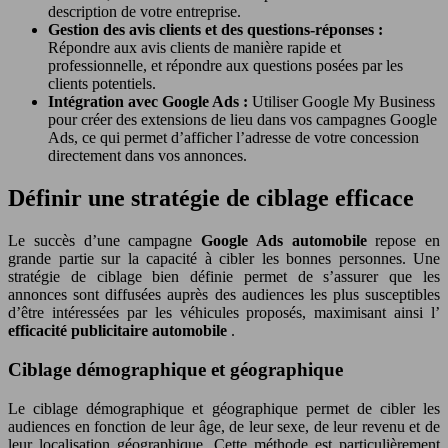
description de votre entreprise.
Gestion des avis clients et des questions-réponses :
Répondre aux avis clients de manière rapide et
professionnelle, et répondre aux questions posées par les
clients potentiels.
Intégration avec Google Ads :
Utiliser Google My Business
pour créer des extensions de lieu dans vos campagnes Google
Ads, ce qui permet d’afficher l’adresse de votre concession
directement dans vos annonces.
Définir une stratégie de ciblage efficace
Le succès d’une campagne
Google Ads automobile
repose en
grande partie sur la capacité à cibler les bonnes personnes. Une
stratégie de ciblage bien définie permet de s’assurer que les
annonces sont diffusées auprès des audiences les plus susceptibles
d’être intéressées par les véhicules proposés, maximisant ainsi l’
efficacité publicitaire automobile
.
Ciblage démographique et géographique
Le ciblage démographique et géographique permet de cibler les
audiences en fonction de leur âge, de leur sexe, de leur revenu et de
leur localisation géographique. Cette méthode est particulièrement