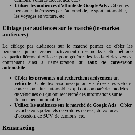
Utiliser les audiences d’affinité de Google Ads :
Cibler les
personnes intéressées par l’automobile, le sport automobile,
les voyages en voiture, etc.
Ciblage par audiences sur le marché (in-market
audiences)
Le ciblage par audiences sur le marché permet de cibler les
personnes qui recherchent activement un véhicule. Cette méthode
est particulièrement efficace pour générer des leads et des ventes,
contribuant ainsi à l’amélioration du
taux de conversion
automobile
.
Cibler les personnes qui recherchent activement un
véhicule :
Cibler les personnes qui ont visité des sites web de
concessionnaires automobiles, qui ont comparé des modèles
de véhicules ou qui ont recherché des informations sur le
financement automobile.
Utiliser les audiences sur le marché de Google Ads :
Cibler
les acheteurs potentiels de voitures neuves, de voitures
d’occasion, de SUV, de camions, etc.
Remarketing