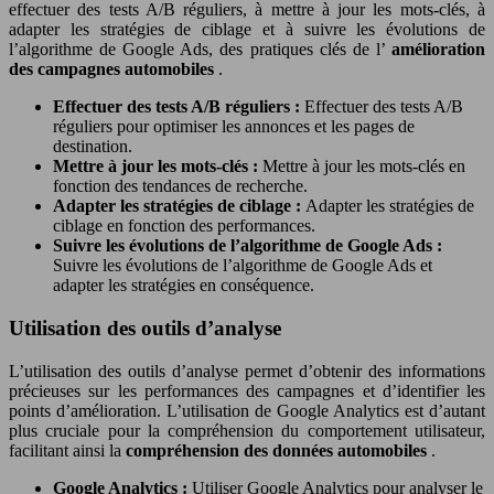
effectuer des tests A/B réguliers, à mettre à jour les mots-clés, à
adapter les stratégies de ciblage et à suivre les évolutions de
l’algorithme de Google Ads, des pratiques clés de l’
amélioration
des campagnes automobiles
.
Effectuer des tests A/B réguliers :
Effectuer des tests A/B
réguliers pour optimiser les annonces et les pages de
destination.
Mettre à jour les mots-clés :
Mettre à jour les mots-clés en
fonction des tendances de recherche.
Adapter les stratégies de ciblage :
Adapter les stratégies de
ciblage en fonction des performances.
Suivre les évolutions de l’algorithme de Google Ads :
Suivre les évolutions de l’algorithme de Google Ads et
adapter les stratégies en conséquence.
Utilisation des outils d’analyse
L’utilisation des outils d’analyse permet d’obtenir des informations
précieuses sur les performances des campagnes et d’identifier les
points d’amélioration. L’utilisation de Google Analytics est d’autant
plus cruciale pour la compréhension du comportement utilisateur,
facilitant ainsi la
compréhension des données automobiles
.
Google Analytics :
Utiliser Google Analytics pour analyser le