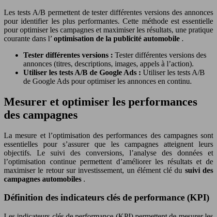
Les tests A/B permettent de tester différentes versions des annonces
pour identifier les plus performantes. Cette méthode est essentielle
pour optimiser les campagnes et maximiser les résultats, une pratique
courante dans l’
optimisation de la publicité automobile
.
Tester différentes versions :
Tester différentes versions des
annonces (titres, descriptions, images, appels à l’action).
Utiliser les tests A/B de Google Ads :
Utiliser les tests A/B
de Google Ads pour optimiser les annonces en continu.
Mesurer et optimiser les performances
des campagnes
La mesure et l’optimisation des performances des campagnes sont
essentielles pour s’assurer que les campagnes atteignent leurs
objectifs. Le suivi des conversions, l’analyse des données et
l’optimisation continue permettent d’améliorer les résultats et de
maximiser le retour sur investissement, un élément clé du
suivi des
campagnes automobiles
.
Définition des indicateurs clés de performance (KPI)
Les indicateurs clés de performance (KPI) permettent de mesurer les