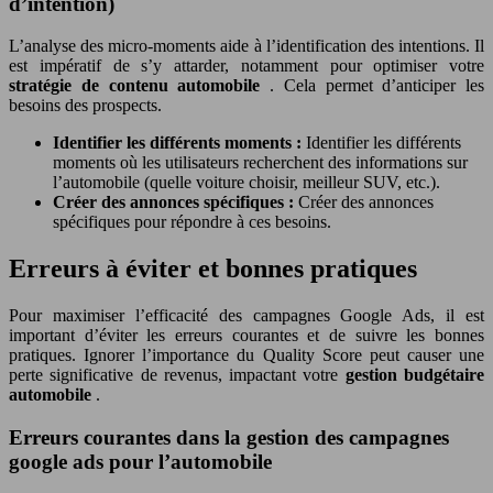
d’intention)
L’analyse des micro-moments aide à l’identification des intentions. Il
est impératif de s’y attarder, notamment pour optimiser votre
stratégie de contenu automobile
. Cela permet d’anticiper les
besoins des prospects.
Identifier les différents moments :
Identifier les différents
moments où les utilisateurs recherchent des informations sur
l’automobile (quelle voiture choisir, meilleur SUV, etc.).
Créer des annonces spécifiques :
Créer des annonces
spécifiques pour répondre à ces besoins.
Erreurs à éviter et bonnes pratiques
Pour maximiser l’efficacité des campagnes Google Ads, il est
important d’éviter les erreurs courantes et de suivre les bonnes
pratiques. Ignorer l’importance du Quality Score peut causer une
perte significative de revenus, impactant votre
gestion budgétaire
automobile
.
Erreurs courantes dans la gestion des campagnes
google ads pour l’automobile