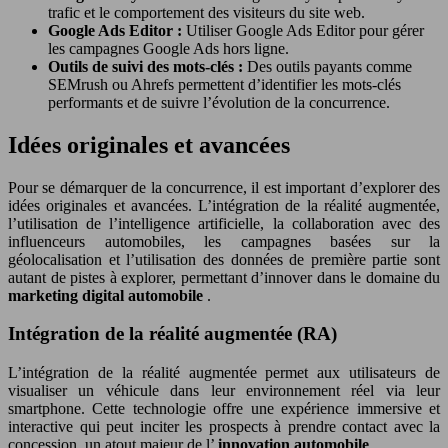
trafic et le comportement des visiteurs du site web.
Google Ads Editor :
Utiliser Google Ads Editor pour gérer
les campagnes Google Ads hors ligne.
Outils de suivi des mots-clés :
Des outils payants comme
SEMrush ou Ahrefs permettent d’identifier les mots-clés
performants et de suivre l’évolution de la concurrence.
Idées originales et avancées
Pour se démarquer de la concurrence, il est important d’explorer des
idées originales et avancées. L’intégration de la réalité augmentée,
l’utilisation de l’intelligence artificielle, la collaboration avec des
influenceurs automobiles, les campagnes basées sur la
géolocalisation et l’utilisation des données de première partie sont
autant de pistes à explorer, permettant d’innover dans le domaine du
marketing digital automobile
.
Intégration de la réalité augmentée (RA)
L’intégration de la réalité augmentée permet aux utilisateurs de
visualiser un véhicule dans leur environnement réel via leur
smartphone. Cette technologie offre une expérience immersive et
interactive qui peut inciter les prospects à prendre contact avec la
concession, un atout majeur de l’
innovation automobile
.