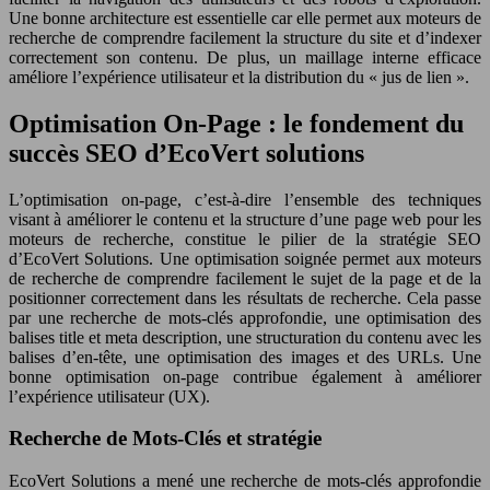
Une bonne architecture est essentielle car elle permet aux moteurs de
recherche de comprendre facilement la structure du site et d’indexer
correctement son contenu. De plus, un maillage interne efficace
améliore l’expérience utilisateur et la distribution du « jus de lien ».
Optimisation On-Page : le fondement du
succès SEO d’EcoVert solutions
L’optimisation on-page, c’est-à-dire l’ensemble des techniques
visant à améliorer le contenu et la structure d’une page web pour les
moteurs de recherche, constitue le pilier de la stratégie SEO
d’EcoVert Solutions. Une optimisation soignée permet aux moteurs
de recherche de comprendre facilement le sujet de la page et de la
positionner correctement dans les résultats de recherche. Cela passe
par une recherche de mots-clés approfondie, une optimisation des
balises title et meta description, une structuration du contenu avec les
balises d’en-tête, une optimisation des images et des URLs. Une
bonne optimisation on-page contribue également à améliorer
l’expérience utilisateur (UX).
Recherche de Mots-Clés et stratégie
EcoVert Solutions a mené une recherche de mots-clés approfondie