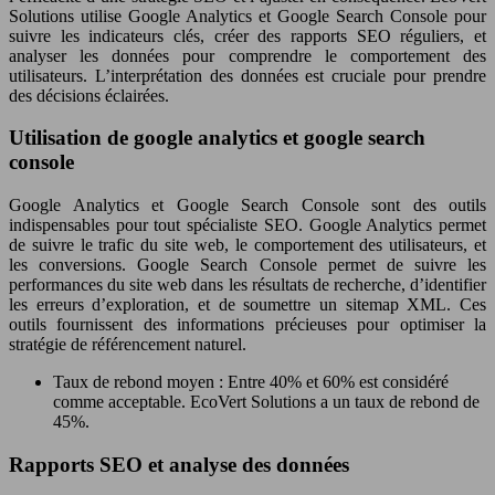
Solutions utilise Google Analytics et Google Search Console pour
suivre les indicateurs clés, créer des rapports SEO réguliers, et
analyser les données pour comprendre le comportement des
utilisateurs. L’interprétation des données est cruciale pour prendre
des décisions éclairées.
Utilisation de google analytics et google search
console
Google Analytics et Google Search Console sont des outils
indispensables pour tout spécialiste SEO. Google Analytics permet
de suivre le trafic du site web, le comportement des utilisateurs, et
les conversions. Google Search Console permet de suivre les
performances du site web dans les résultats de recherche, d’identifier
les erreurs d’exploration, et de soumettre un sitemap XML. Ces
outils fournissent des informations précieuses pour optimiser la
stratégie de référencement naturel.
Taux de rebond moyen : Entre 40% et 60% est considéré
comme acceptable. EcoVert Solutions a un taux de rebond de
45%.
Rapports SEO et analyse des données