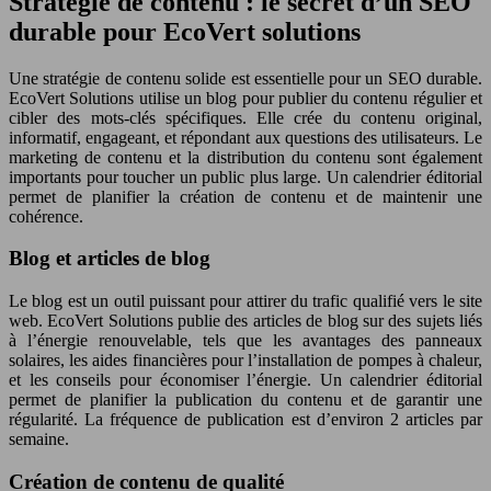
Stratégie de contenu : le secret d’un SEO
durable pour EcoVert solutions
Une stratégie de contenu solide est essentielle pour un SEO durable.
EcoVert Solutions utilise un blog pour publier du contenu régulier et
cibler des mots-clés spécifiques. Elle crée du contenu original,
informatif, engageant, et répondant aux questions des utilisateurs. Le
marketing de contenu et la distribution du contenu sont également
importants pour toucher un public plus large. Un calendrier éditorial
permet de planifier la création de contenu et de maintenir une
cohérence.
Blog et articles de blog
Le blog est un outil puissant pour attirer du trafic qualifié vers le site
web. EcoVert Solutions publie des articles de blog sur des sujets liés
à l’énergie renouvelable, tels que les avantages des panneaux
solaires, les aides financières pour l’installation de pompes à chaleur,
et les conseils pour économiser l’énergie. Un calendrier éditorial
permet de planifier la publication du contenu et de garantir une
régularité. La fréquence de publication est d’environ 2 articles par
semaine.
Création de contenu de qualité