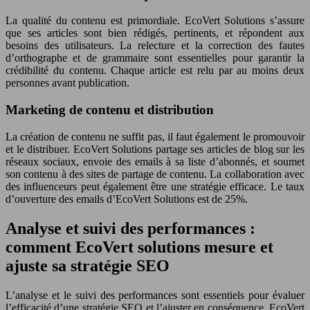
La qualité du contenu est primordiale. EcoVert Solutions s’assure
que ses articles sont bien rédigés, pertinents, et répondent aux
besoins des utilisateurs. La relecture et la correction des fautes
d’orthographe et de grammaire sont essentielles pour garantir la
crédibilité du contenu. Chaque article est relu par au moins deux
personnes avant publication.
Marketing de contenu et distribution
La création de contenu ne suffit pas, il faut également le promouvoir
et le distribuer. EcoVert Solutions partage ses articles de blog sur les
réseaux sociaux, envoie des emails à sa liste d’abonnés, et soumet
son contenu à des sites de partage de contenu. La collaboration avec
des influenceurs peut également être une stratégie efficace. Le taux
d’ouverture des emails d’EcoVert Solutions est de 25%.
Analyse et suivi des performances :
comment EcoVert solutions mesure et
ajuste sa stratégie SEO
L’analyse et le suivi des performances sont essentiels pour évaluer
l’efficacité d’une stratégie SEO et l’ajuster en conséquence. EcoVert