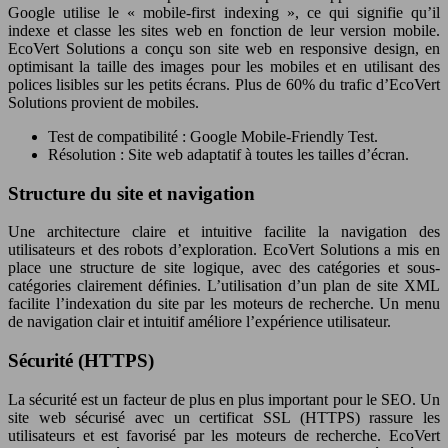
Google utilise le « mobile-first indexing », ce qui signifie qu’il
indexe et classe les sites web en fonction de leur version mobile.
EcoVert Solutions a conçu son site web en responsive design, en
optimisant la taille des images pour les mobiles et en utilisant des
polices lisibles sur les petits écrans. Plus de 60% du trafic d’EcoVert
Solutions provient de mobiles.
Test de compatibilité : Google Mobile-Friendly Test.
Résolution : Site web adaptatif à toutes les tailles d’écran.
Structure du site et navigation
Une architecture claire et intuitive facilite la navigation des
utilisateurs et des robots d’exploration. EcoVert Solutions a mis en
place une structure de site logique, avec des catégories et sous-
catégories clairement définies. L’utilisation d’un plan de site XML
facilite l’indexation du site par les moteurs de recherche. Un menu
de navigation clair et intuitif améliore l’expérience utilisateur.
Sécurité (HTTPS)
La sécurité est un facteur de plus en plus important pour le SEO. Un
site web sécurisé avec un certificat SSL (HTTPS) rassure les
utilisateurs et est favorisé par les moteurs de recherche. EcoVert