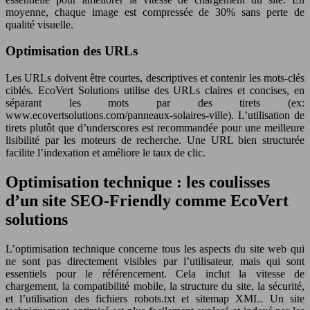
moyenne, chaque image est compressée de 30% sans perte de
qualité visuelle.
Optimisation des URLs
Les URLs doivent être courtes, descriptives et contenir les mots-clés
ciblés. EcoVert Solutions utilise des URLs claires et concises, en
séparant les mots par des tirets (ex:
www.ecovertsolutions.com/panneaux-solaires-ville). L’utilisation de
tirets plutôt que d’underscores est recommandée pour une meilleure
lisibilité par les moteurs de recherche. Une URL bien structurée
facilite l’indexation et améliore le taux de clic.
Optimisation technique : les coulisses
d’un site SEO-Friendly comme EcoVert
solutions
L’optimisation technique concerne tous les aspects du site web qui
ne sont pas directement visibles par l’utilisateur, mais qui sont
essentiels pour le référencement. Cela inclut la vitesse de
chargement, la compatibilité mobile, la structure du site, la sécurité,
et l’utilisation des fichiers robots.txt et sitemap XML. Un site