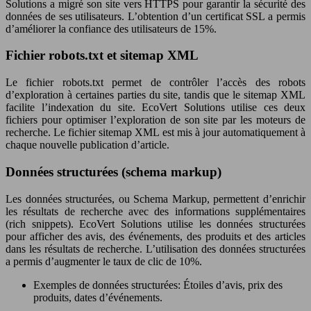
Solutions a migré son site vers HTTPS pour garantir la sécurité des
données de ses utilisateurs. L’obtention d’un certificat SSL a permis
d’améliorer la confiance des utilisateurs de 15%.
Fichier robots.txt et sitemap XML
Le fichier robots.txt permet de contrôler l’accès des robots
d’exploration à certaines parties du site, tandis que le sitemap XML
facilite l’indexation du site. EcoVert Solutions utilise ces deux
fichiers pour optimiser l’exploration de son site par les moteurs de
recherche. Le fichier sitemap XML est mis à jour automatiquement à
chaque nouvelle publication d’article.
Données structurées (schema markup)
Les données structurées, ou Schema Markup, permettent d’enrichir
les résultats de recherche avec des informations supplémentaires
(rich snippets). EcoVert Solutions utilise les données structurées
pour afficher des avis, des événements, des produits et des articles
dans les résultats de recherche. L’utilisation des données structurées
a permis d’augmenter le taux de clic de 10%.
Exemples de données structurées: Étoiles d’avis, prix des
produits, dates d’événements.