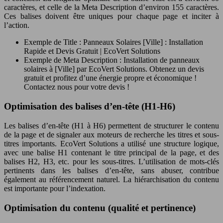
caractères, et celle de la Meta Description d’environ 155 caractères.
Ces balises doivent être uniques pour chaque page et inciter à
l’action.
Exemple de Title : Panneaux Solaires [Ville] : Installation
Rapide et Devis Gratuit | EcoVert Solutions
Exemple de Meta Description : Installation de panneaux
solaires à [Ville] par EcoVert Solutions. Obtenez un devis
gratuit et profitez d’une énergie propre et économique !
Contactez nous pour votre devis !
Optimisation des balises d’en-tête (H1-H6)
Les balises d’en-tête (H1 à H6) permettent de structurer le contenu
de la page et de signaler aux moteurs de recherche les titres et sous-
titres importants. EcoVert Solutions a utilisé une structure logique,
avec une balise H1 contenant le titre principal de la page, et des
balises H2, H3, etc. pour les sous-titres. L’utilisation de mots-clés
pertinents dans les balises d’en-tête, sans abuser, contribue
également au référencement naturel. La hiérarchisation du contenu
est importante pour l’indexation.
Optimisation du contenu (qualité et pertinence)