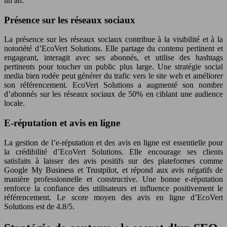
un an.
Présence sur les réseaux sociaux
La présence sur les réseaux sociaux contribue à la visibilité et à la
notoriété d’EcoVert Solutions. Elle partage du contenu pertinent et
engageant, interagit avec ses abonnés, et utilise des hashtags
pertinents pour toucher un public plus large. Une stratégie social
media bien rodée peut générer du trafic vers le site web et améliorer
son référencement. EcoVert Solutions a augmenté son nombre
d’abonnés sur les réseaux sociaux de 50% en ciblant une audience
locale.
E-réputation et avis en ligne
La gestion de l’e-réputation et des avis en ligne est essentielle pour
la crédibilité d’EcoVert Solutions. Elle encourage ses clients
satisfaits à laisser des avis positifs sur des plateformes comme
Google My Business et Trustpilot, et répond aux avis négatifs de
manière professionnelle et constructive. Une bonne e-réputation
renforce la confiance des utilisateurs et influence positivement le
référencement. Le score moyen des avis en ligne d’EcoVert
Solutions est de 4.8/5.