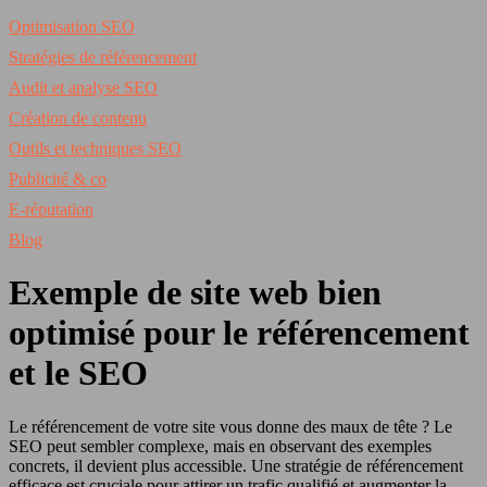
Optimisation SEO
Stratégies de référencement
Audit et analyse SEO
Création de contenu
Outils et techniques SEO
Publicité & co
E-réputation
Blog
Exemple de site web bien
optimisé pour le référencement
et le SEO
Le référencement de votre site vous donne des maux de tête ? Le
SEO peut sembler complexe, mais en observant des exemples
concrets, il devient plus accessible. Une stratégie de référencement
efficace est cruciale pour attirer un trafic qualifié et augmenter la